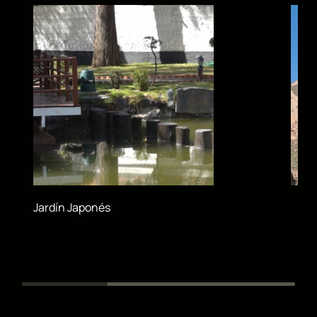
Jardín Japonés