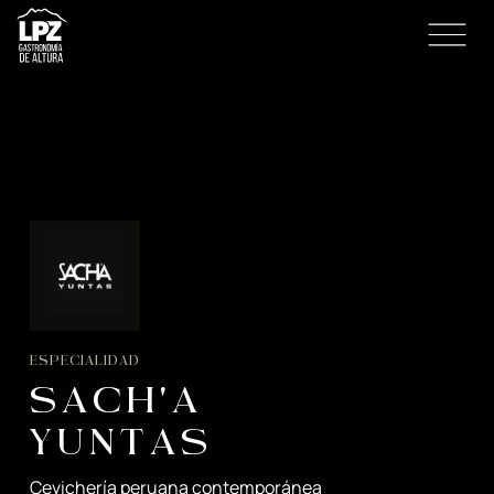
ESPECIALIDAD
SACH'A
YUNTAS
Cevichería peruana contemporánea