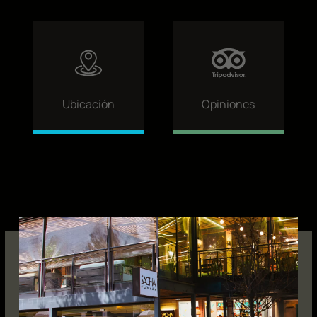
Ubicación
Opiniones