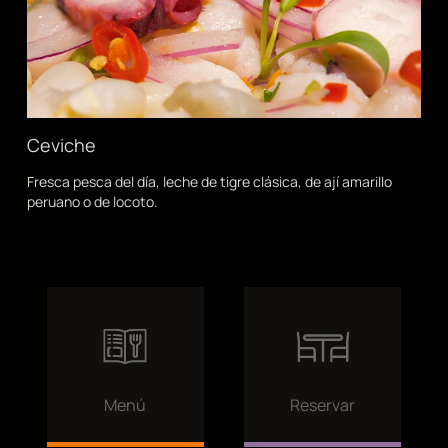
Ceviche
Fresca pesca del día, leche de tigre clásica, de ají amarillo
peruano o de locoto.
Menú
Reservar