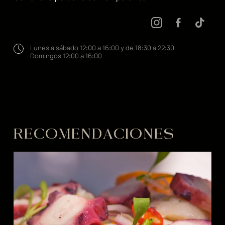
Lunes a sábado 12:00 a 16:00 y de 18:30 a 22:30
Domingos 12:00 a 16:00
RECOMENDACIONES