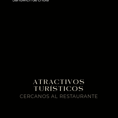
ATRACTIVOS
TURÍSTICOS
CERCANOS AL RESTAURANTE