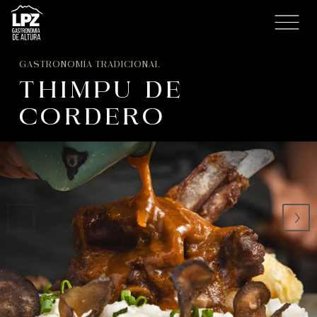
GASTRONOMÍA TRADICIONAL
THIMPU DE
CORDERO