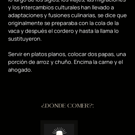
y los intercambios culturales han llevado a
adaptaciones y fusiones culinarias, se dice que
originalmente se preparaba con la cola de la
vaca y después el cordero y hasta la llama lo
sustituyeron.
Servir en platos planos, colocar dos papas, una
porción de arroz y chuño. Encima la carne y el
ahogado.
¿DÓNDE COMER?: