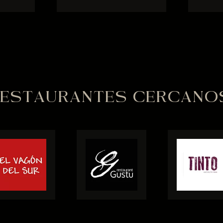
ESTAURANTES CERCANO