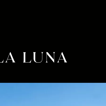
LA LUNA