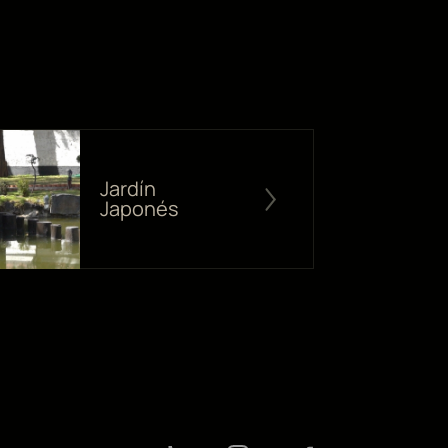
Jardín
Japonés