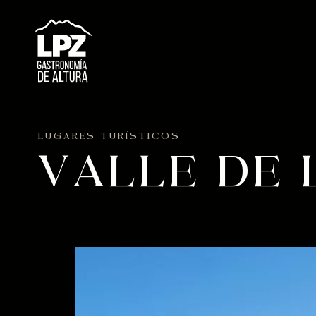
LUGARES TURÍSTICOS
VALLE DE 