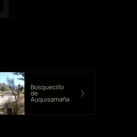
Bosquecillo
de
Auquisamaña