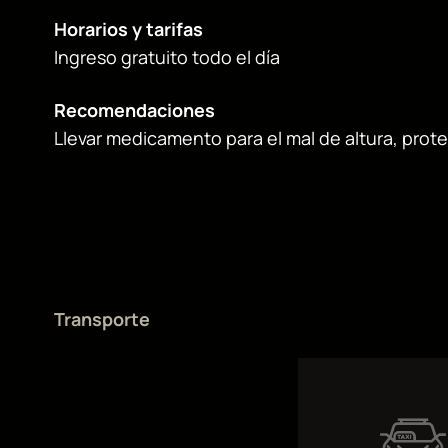
Horarios y tarifas
Ingreso gratuito todo el día
Recomendaciones
Llevar medicamento para el mal de altura, protec
Transporte