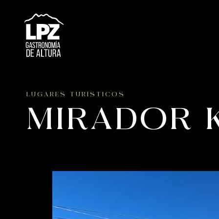
LUGARES TURÍSTICOS
MIRADOR KI