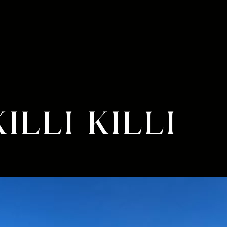
LLI KILLI