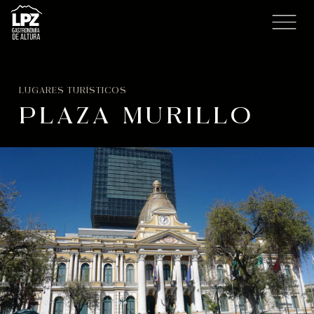
LUGARES TURÍSTICOS
PLAZA MURILLO