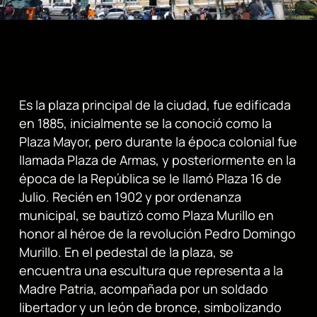
Es la plaza principal de la ciudad, fue edificada
en 1885, inicialmente se la conoció como la
Plaza Mayor, pero durante la época colonial fue
llamada Plaza de Armas, y posteriormente en la
época de la República se le llamó Plaza 16 de
Julio. Recién en 1902 y por ordenanza
municipal, se bautizó como Plaza Murillo en
honor al héroe de la revolución Pedro Domingo
Murillo. En el pedestal de la plaza, se
encuentra una escultura que representa a la
Madre Patria, acompañada por un soldado
libertador y un león de bronce, simbolizando