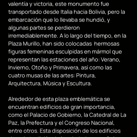
valentía y victoria, este monumento fue
transportado desde Italia hacia Bolivia, pero la
embarcación que lo llevaba se hundió, y
algunas partes se perdieron
irremediablemente. A lo largo del tiempo, en la
Plaza Murillo, han sido colocadas hermosas
figuras femeninas esculpidas en mármol que
representan las estaciones del año: Verano,
Invierno, Otoño y Primavera, así como las
cuatro musas de las artes: Pintura,
Arquitectura, Música y Escultura.
Alrededor de esta plaza emblemática se
encuentran edificios de gran importancia,
como el Palacio de Gobierno, la Catedral de La
Paz, la Prefectura y el Congreso Nacional,
entre otros. Esta disposición de los edificios