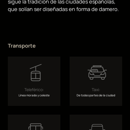
sigue la tradición de las ciudades españolas,
que solían ser diseñadas en forma de damero.
Transporte
Teleférico:
Taxi:
Línea morada y celeste
De todas partes de la ciudad