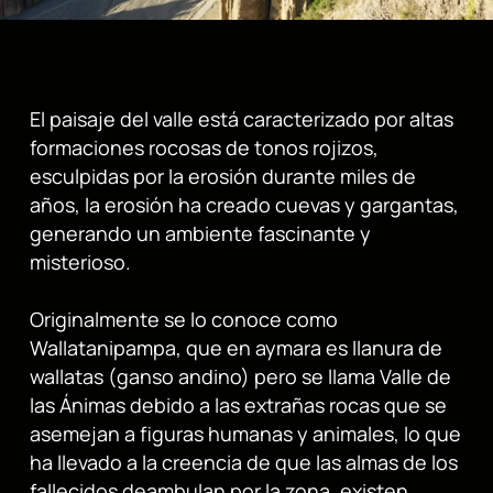
El paisaje del valle está caracterizado por altas
formaciones rocosas de tonos rojizos,
esculpidas por la erosión durante miles de
años, la erosión ha creado cuevas y gargantas,
generando un ambiente fascinante y
misterioso.
Originalmente se lo conoce como
Wallatanipampa, que en aymara es llanura de
wallatas (ganso andino) pero se llama Valle de
las Ánimas debido a las extrañas rocas que se
asemejan a figuras humanas y animales, lo que
ha llevado a la creencia de que las almas de los
fallecidos deambulan por la zona, existen