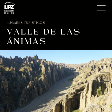
LUGARES TURÍSTICOS
VALLE DE LAS
ÁNIMAS