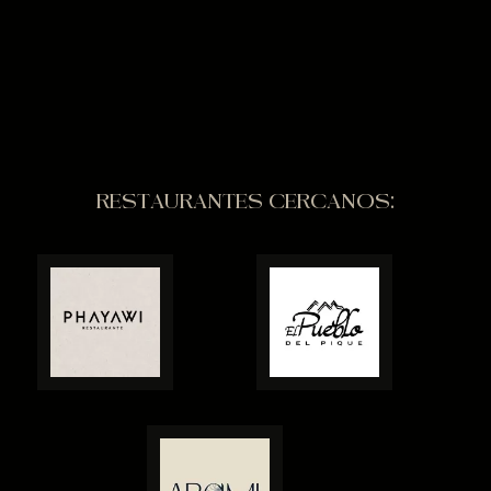
RESTAURANTES CERCANOS: