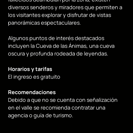
diversos senderos y miradores que permiten a
los visitantes explorar y disfrutar de vistas
panorámicas espectaculares.
Algunos puntos de interés destacados
incluyen la Cueva de las Ánimas, una cueva
oscura y profunda rodeada de leyendas.
Horarios y tarifas
El ingreso es gratuito
Recomendaciones
Debido a que no se cuenta con señalización
en el valle se recomienda contratar una
agencia o guía de turismo.