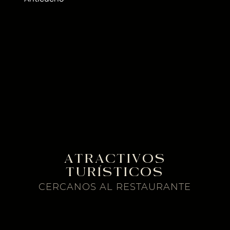
ATRACTIVOS
TURÍSTICOS
CERCANOS AL RESTAURANTE