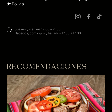
de Bolivia.
Jueves y viernes 12:00 a 21:00
Sábados, domingos y feriados 12:00 a 17:00
RECOMENDACIONES