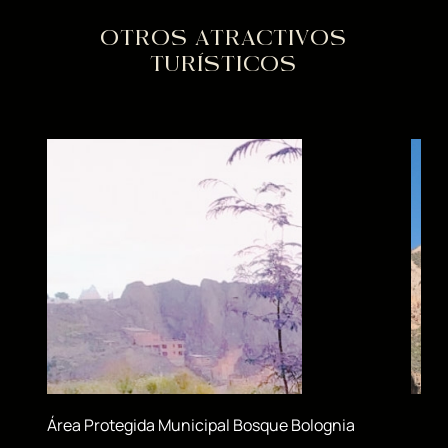
OTROS ATRACTIVOS
TURÍSTICOS
Área Protegida Municipal Bosque Bolognia