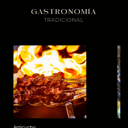
GASTRONOMÍA
TRADICIONAL
Anticucho