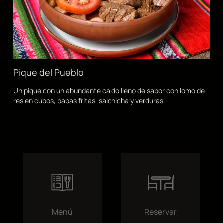
Pique del Pueblo
Un pique con un abundante caldo lleno de sabor con lomo de
res en cubos, papas fritas, salchicha y verduras.
Menú
Reservar