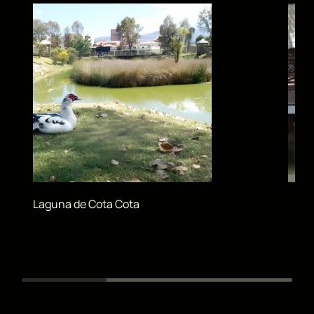
Laguna de Cota Cota