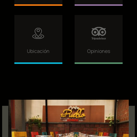
Ubicación
Opiniones