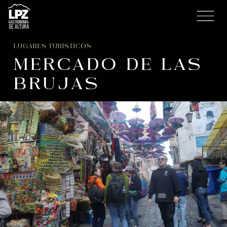
LUGARES TURÍSTICOS
MERCADO DE LAS
BRUJAS