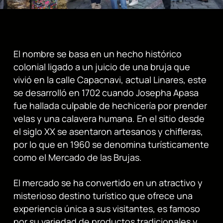
El nombre se basa en un hecho histórico
colonial ligado a un juicio de una bruja que
vivió en la calle Capacnavi, actual Linares, este
se desarrolló en 1702 cuando Josepha Apasa
fue hallada culpable de hechicería por prender
velas y una calavera humana. En el sitio desde
el siglo XX se asentaron artesanos y chifleras,
por lo que en 1960 se denomina turísticamente
como el Mercado de las Brujas.
El mercado se ha convertido en un atractivo y
misterioso destino turístico que ofrece una
experiencia única a sus visitantes, es famoso
por su variedad de productos tradicionales y