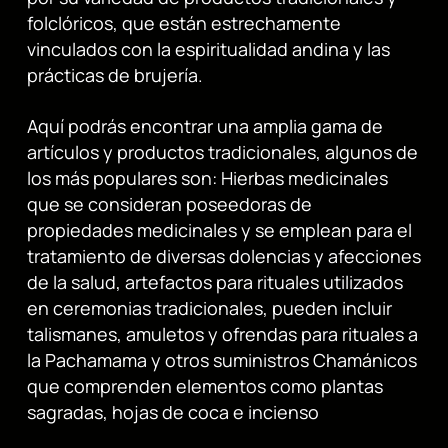
folclóricos, que están estrechamente
vinculados con la espiritualidad andina y las
prácticas de brujería.
Aquí podrás encontrar una amplia gama de
artículos y productos tradicionales, algunos de
los más populares son: Hierbas medicinales
que se consideran poseedoras de
propiedades medicinales y se emplean para el
tratamiento de diversas dolencias y afecciones
de la salud, artefactos para rituales utilizados
en ceremonias tradicionales, pueden incluir
talismanes, amuletos y ofrendas para rituales a
la Pachamama y otros suministros Chamánicos
que comprenden elementos como plantas
sagradas, hojas de coca e incienso