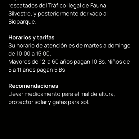
rescatados del Tráfico Ilegal de Fauna
Silvestre, y posteriormente derivado al
Bioparque.
Horarios y tarifas
Su horario de atención es de martes a domingo
de 10:00 a 15:00.
Mayores de 12 a 60 años pagan 10 Bs. Niños de
5 a 11 años pagan 5 Bs
Recomendaciones
Llevar medicamento para el mal de altura,
protector solar y gafas para sol.