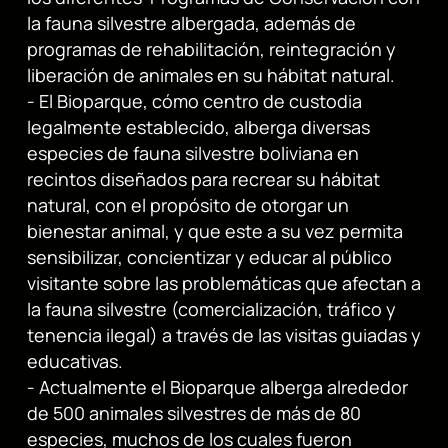
la fauna silvestre albergada, además de
programas de rehabilitación, reintegración y
liberación de animales en su hábitat natural.
- El Bioparque, cómo centro de custodia
legalmente establecido, alberga diversas
especies de fauna silvestre boliviana en
recintos diseñados para recrear su hábitat
natural, con el propósito de otorgar un
bienestar animal, y que este a su vez permita
sensibilizar, concientizar y educar al público
visitante sobre las problemáticas que afectan a
la fauna silvestre (comercialización, tráfico y
tenencia ilegal) a través de las visitas guiadas y
educativas.
- Actualmente el Bioparque alberga alrededor
de 500 animales silvestres de más de 80
especies, muchos de los cuales fueron