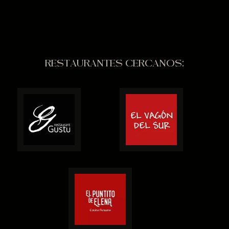
RESTAURANTES CERCANOS: