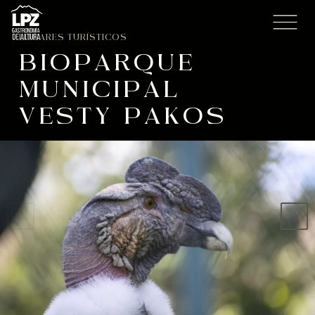
LUGARES TURÍSTICOS
BIOPARQUE
MUNICIPAL
VESTY PAKOS