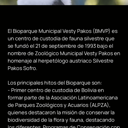
El Bioparque Municipal Vesty Pakos (BMVP) es
un centro de custodia de fauna silvestre que
se fundó el 21 de septiembre de 1993 bajo el
nombre de Zoológico Municipal Vesty Pakos en
homenaje al herpetólogo austriaco Silvestre
Pakos Sofro.
Los principales hitos del Bioparque son:
- Primer centro de custodia de Bolivia en
formar parte de la Asociación Latinoamericana
de Parques Zoológicos y Acuarios (ALPZA),
quienes destacaron la misión de conservar la
biodiversidad de la flora y fauna, destacando
los diferentes Programas de Conservación con