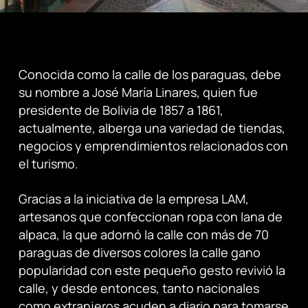
Conocida como la calle de los paraguas, debe
su nombre a José María Linares, quien fue
presidente de Bolivia de 1857 a 1861,
actualmente, alberga una variedad de tiendas,
negocios y emprendimientos relacionados con
el turismo.
Gracias a la iniciativa de la empresa LAM,
artesanos que confeccionan ropa con lana de
alpaca, la que adornó la calle con más de 70
paraguas de diversos colores la calle gano
popularidad con este pequeño gesto revivió la
calle, y desde entonces, tanto nacionales
como extranjeros acuden a diario para tomarse