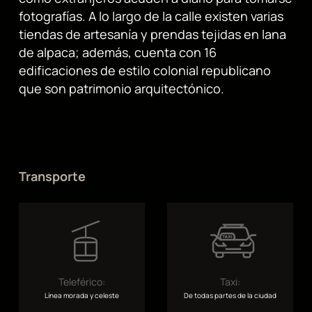
fotografías. A lo largo de la calle existen varias
tiendas de artesanía y prendas tejidas en lana
de alpaca; además, cuenta con 16
edificaciones de estilo colonial republicano
que son patrimonio arquitectónico.
Transporte
Teleférico:
Taxi:
Línea morada y celeste
De todas partes de la ciudad