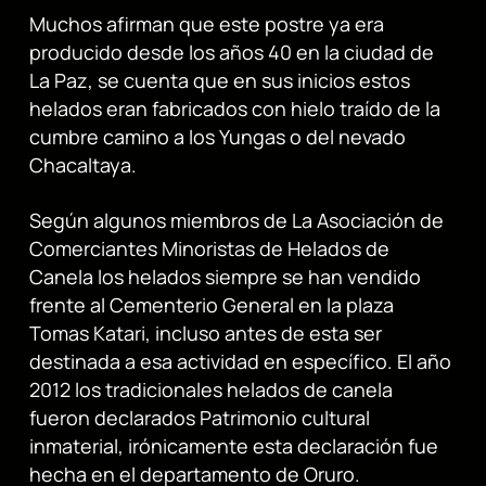
Muchos afirman que este postre ya era
producido desde los años 40 en la ciudad de
La Paz, se cuenta que en sus inicios estos
helados eran fabricados con hielo traído de la
cumbre camino a los Yungas o del nevado
Chacaltaya.
Según algunos miembros de La Asociación de
Comerciantes Minoristas de Helados de
Canela los helados siempre se han vendido
frente al Cementerio General en la plaza
Tomas Katari, incluso antes de esta ser
destinada a esa actividad en específico. El año
2012 los tradicionales helados de canela
fueron declarados Patrimonio cultural
inmaterial, irónicamente esta declaración fue
hecha en el departamento de Oruro.