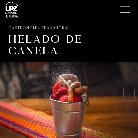
GASTRONOMÍA TRADICIONAL
HELADO DE
CANELA