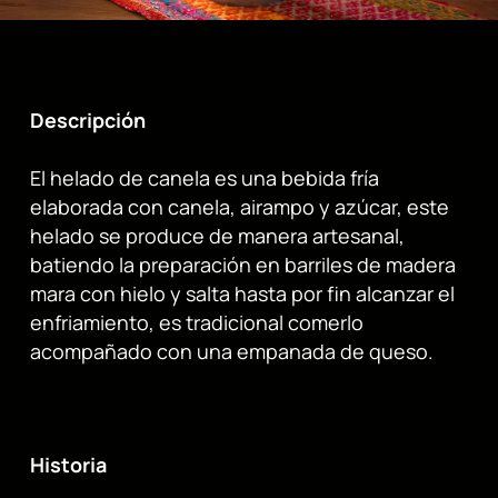
Descripción
El helado de canela es una bebida fría
elaborada con canela, airampo y azúcar, este
helado se produce de manera artesanal,
batiendo la preparación en barriles de madera
mara con hielo y salta hasta por fin alcanzar el
enfriamiento, es tradicional comerlo
acompañado con una empanada de queso.
Historia