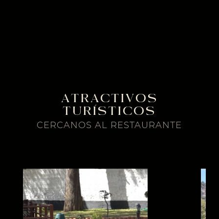
ATRACTIVOS
TURÍSTICOS
CERCANOS AL RESTAURANTE