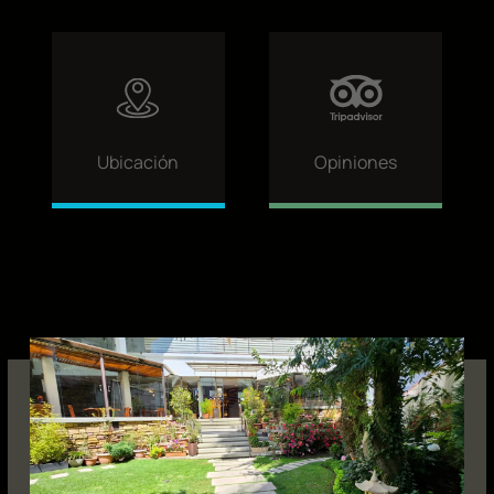
Ubicación
Opiniones