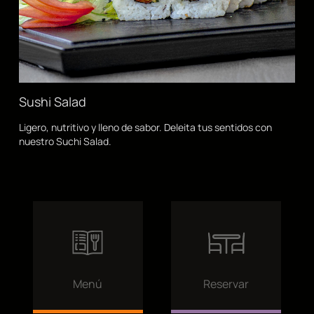
Sushi Salad
Ligero, nutritivo y lleno de sabor. Deleita tus sentidos con
nuestro Suchi Salad.
Menú
Reservar