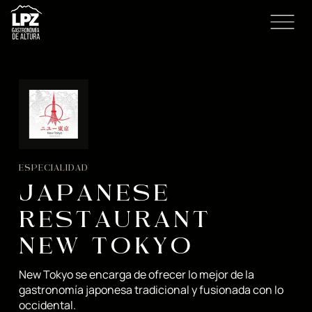
ESPECIALIDAD
JAPANESE
RESTAURANT
NEW TOKYO
New Tokyo se encarga de ofrecer lo mejor de la
gastronomía japonesa tradicional y fusionada con lo
occidental.