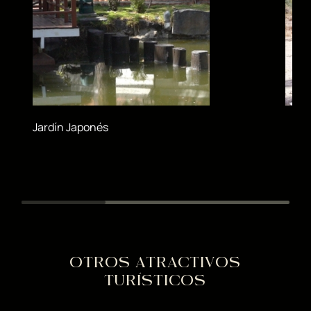
Jardín Japonés
OTROS ATRACTIVOS
TURÍSTICOS