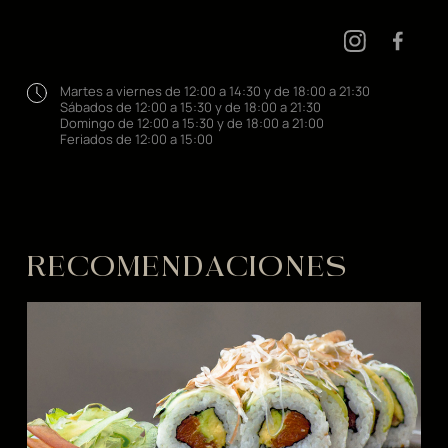
Martes a viernes de 12:00 a 14:30 y de 18:00 a 21:30
Sábados de 12:00 a 15:30 y de 18:00 a 21:30
Domingo de 12:00 a 15:30 y de 18:00 a 21:00
Feriados de 12:00 a 15:00
RECOMENDACIONES