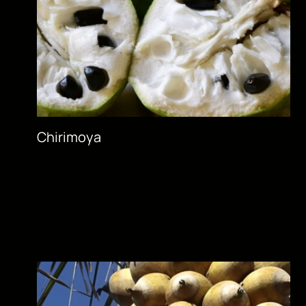
Chirimoya