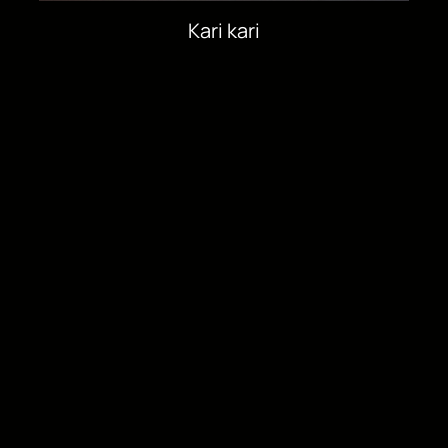
Kari kari