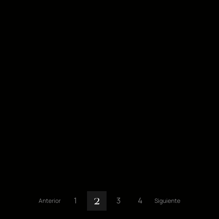
1
3
4
Anterior
Siguiente
2