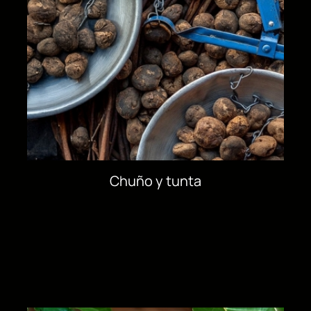
Chuño y tunta