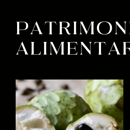
PATRIMON
ALIMENTA