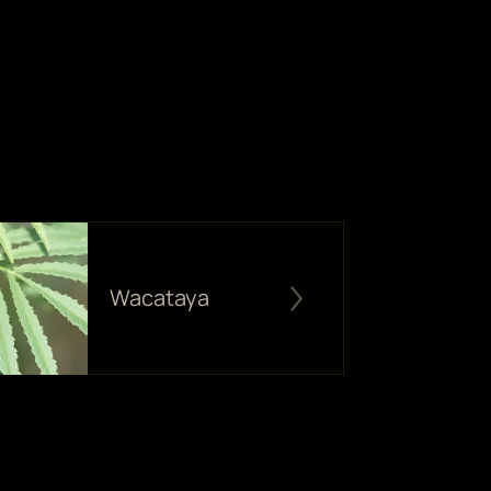
Wacataya