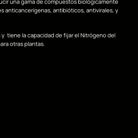
roducir una gama de compuestos biológicamente
 anticancerígenas, antibióticos, antivirales, y
 tiene la capacidad de fijar el Nitrógeno del
ara otras plantas.