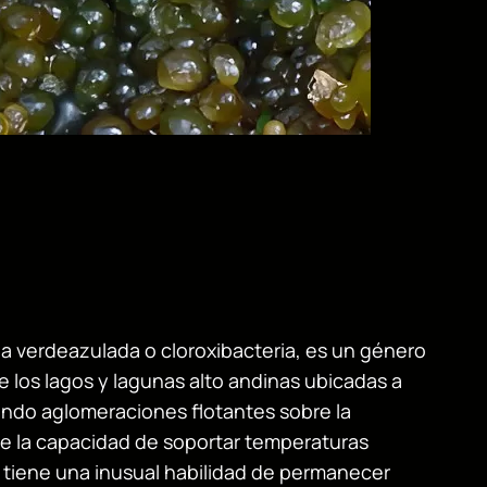
a verdeazulada o cloroxibacteria, es un género
 los lagos y lagunas alto andinas ubicadas a
ando aglomeraciones flotantes sobre la
e la capacidad de soportar temperaturas
 tiene una inusual habilidad de permanecer