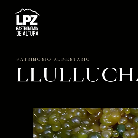
PATRIMONIO ALIMENTARIO
LLULLUCH