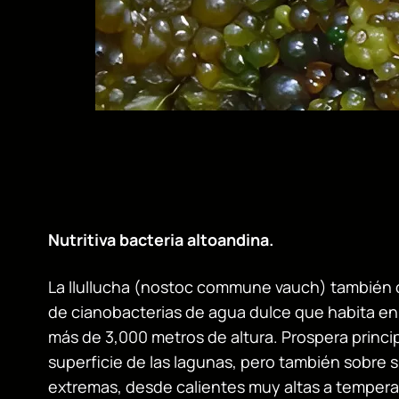
Nutritiva bacteria altoandina.
La llullucha (nostoc commune vauch) también c
de cianobacterias de agua dulce que habita en 
más de 3,000 metros de altura. Prospera princi
superficie de las lagunas, pero también sobre
extremas, desde calientes muy altas a tempera