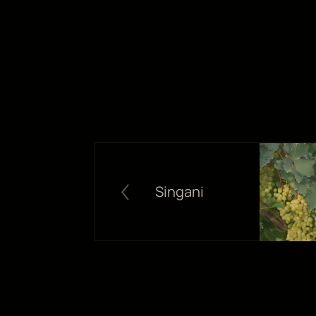
Singani