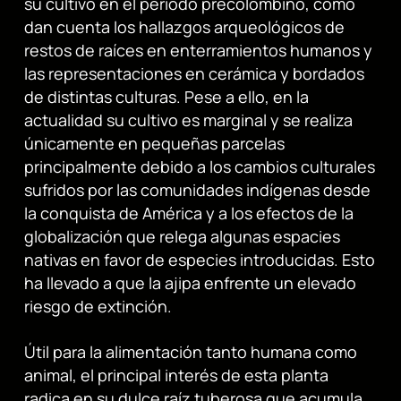
su cultivo en el periodo precolombino, como
dan cuenta los hallazgos arqueológicos de
restos de raíces en enterramientos humanos y
las representaciones en cerámica y bordados
de distintas culturas. Pese a ello, en la
actualidad su cultivo es marginal y se realiza
únicamente en pequeñas parcelas
principalmente debido a los cambios culturales
sufridos por las comunidades indígenas desde
la conquista de América y a los efectos de la
globalización que relega algunas espacies
nativas en favor de especies introducidas. Esto
ha llevado a que la ajipa enfrente un elevado
riesgo de extinción.
Útil para la alimentación tanto humana como
animal, el principal interés de esta planta
radica en su dulce raíz tuberosa que acumula