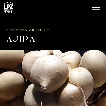
PATRIMONIO ALIMENTARIO
AJIPA