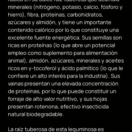
minerales (nitrógeno, potasio, calcio, fósforo y
hierro), fibra, proteínas, carbohidratos,
azúcares y almidón, y tiene un importante
contenido calórico por lo que constituye una
excelente fuente energética. Sus semillas son
ricas en proteínas (lo que abre un potencial
empleo como suplemento para alimentación
animal), almidón, azúcares, minerales y aceites
ricos en γ-tocoferol y ácido palmítico (lo que le
confiere un alto interés para la industria). Sus
vainas presentan una elevada concentración
de proteínas, por lo que puede constituir un
forraje de alto valor nutritivo, y sus hojas
presentan rotenona, efectivo insecticida
natural biodegradable.
La raíz tuberosa de esta leguminosa es