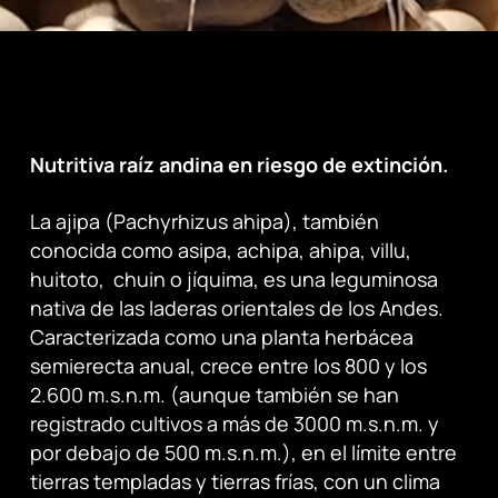
Nutritiva raíz andina en riesgo de extinción.
La ajipa (Pachyrhizus ahipa), también
conocida como asipa, achipa, ahipa, villu,
huitoto, chuin o jíquima, es una leguminosa
nativa de las laderas orientales de los Andes.
Caracterizada como una planta herbácea
semierecta anual, crece entre los 800 y los
2.600 m.s.n.m. (aunque también se han
registrado cultivos a más de 3000 m.s.n.m. y
por debajo de 500 m.s.n.m.), en el límite entre
tierras templadas y tierras frías, con un clima