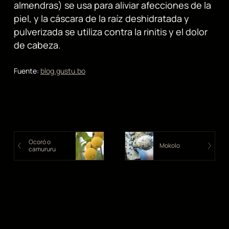
almendras) se usa para aliviar afecciones de la
piel, y la cáscara de la raíz deshidratada y
pulverizada se utiliza contra la rinitis y el dolor
de cabeza.
Fuente:
blog.gustu.bo
Ocoró o
Mokolo
camururu