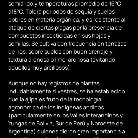
semiárido y temperaturas promedio de 16°C
a18°C. Tolera periodos de sequía y suelos
pobres en materia orgánica, y es resistente al
ataque de ciertas plagas por la presencia de
compuestos insecticidas en sus hojas y
semillas. Se cultiva con frecuencia en terrazas
de ríos, sobre suelos con buen drenaje y
textura arenosa o limo-arenosa (evitando
aquellos muy arcillosos).
Aunque no hay registros de plantas
indudablemente silvestres, se ha establecido
que la ajipa es fruto de la tecnología
agronómica de los indígenas andinos
(particularmente en los Valles Interandinos y
Yungas de Bolivia, Sur de Perú y Noroeste de
Argentina) quienes dieron gran importancia a