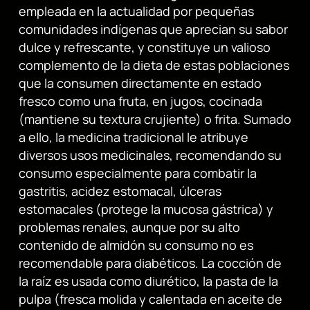
empleada en la actualidad por pequeñas
comunidades indígenas que aprecian su sabor
dulce y refrescante, y constituye un valioso
complemento de la dieta de estas poblaciones
que la consumen directamente en estado
fresco como una fruta, en jugos, cocinada
(mantiene su textura crujiente) o frita. Sumado
a ello, la medicina tradicional le atribuye
diversos usos medicinales, recomendando su
consumo especialmente para combatir la
gastritis, acidez estomacal, úlceras
estomacales (protege la mucosa gástrica) y
problemas renales, aunque por su alto
contenido de almidón su consumo no es
recomendable para diabéticos. La cocción de
la raíz es usada como diurético, la pasta de la
pulpa (fresca molida y calentada en aceite de