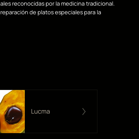
ales reconocidas por la medicina tradicional.
reparación de platos especiales para la
Lucma