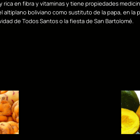
y rica en fibra y vitaminas y tiene propiedades medicin
tiplano boliviano como sustituto de la papa, en la p
vidad de Todos Santos o la fiesta de San Bartolomé.