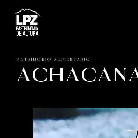
PATRIMONIO ALIMENTARIO
ACHACAN