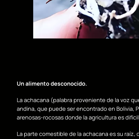
Un alimento desconocido.
La achacana (palabra proveniente de la voz qu
andina, que puede ser encontrado en Bolivia, P
arenosas-rocosas donde la agricultura es difícil 
La parte comestible de la achacana es su raíz,