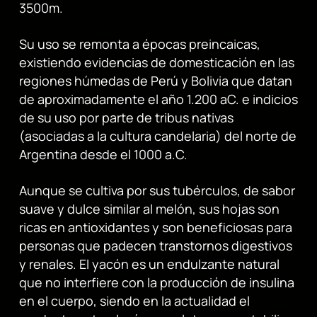
3500m.
Su uso se remonta a épocas preincaicas,
existiendo evidencias de domesticación en las
regiones húmedas de Perú y Bolivia que datan
de aproximadamente el año 1.200 aC. e indicios
de su uso por parte de tribus nativas
(asociadas a la cultura candelaria) del norte de
Argentina desde el 1000 a.C.
Aunque se cultiva por sus tubérculos, de sabor
suave y dulce similar al melón, sus hojas son
ricas en antioxidantes y son beneficiosas para
personas que padecen transtornos digestivos
y renales. El yacón es un endulzante natural
que no interfiere con la producción de insulina
en el cuerpo, siendo en la actualidad el