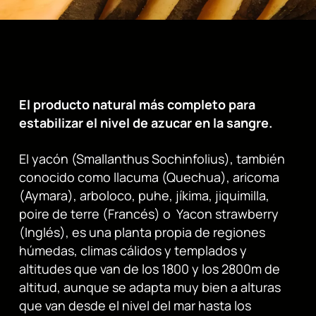
El producto natural más completo para
estabilizar el nivel de azucar en la sangre.
El yacón (Smallanthus Sochinfolius), también
conocido como llacuma (Quechua), aricoma
(Aymara), arboloco, puhe, jíkima, jiquimilla,
poire de terre (Francés) o Yacon strawberry
(Inglés), es una planta propia de regiones
húmedas, climas cálidos y templados y
altitudes que van de los 1800 y los 2800m de
altitud, aunque se adapta muy bien a alturas
que van desde el nivel del mar hasta los