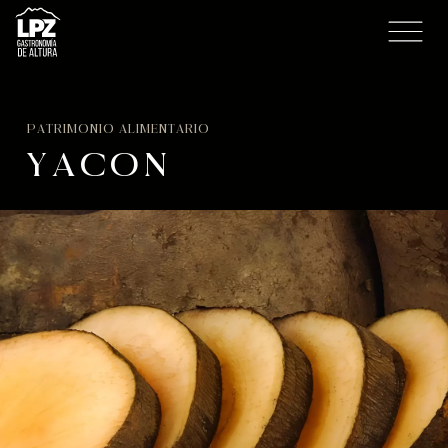
PATRIMONIO ALIMENTARIO
YACON