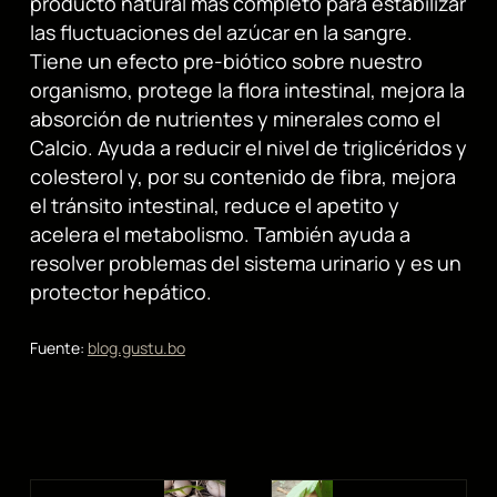
producto natural más completo para estabilizar
las fluctuaciones del azúcar en la sangre.
Tiene un efecto pre-biótico sobre nuestro
organismo, protege la flora intestinal, mejora la
absorción de nutrientes y minerales como el
Calcio. Ayuda a reducir el nivel de triglicéridos y
colesterol y, por su contenido de fibra, mejora
el tránsito intestinal, reduce el apetito y
acelera el metabolismo. También ayuda a
resolver problemas del sistema urinario y es un
protector hepático.
Fuente:
blog.gustu.bo