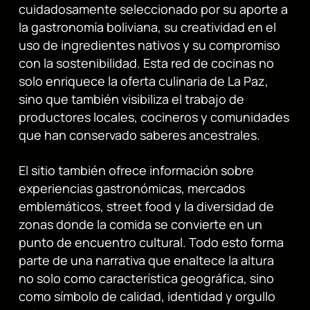
cuidadosamente seleccionado por su aporte a
la gastronomía boliviana, su creatividad en el
uso de ingredientes nativos y su compromiso
con la sostenibilidad. Esta red de cocinas no
solo enriquece la oferta culinaria de La Paz,
sino que también visibiliza el trabajo de
productores locales, cocineros y comunidades
que han conservado saberes ancestrales.
El sitio también ofrece información sobre
experiencias gastronómicas, mercados
emblemáticos, street food y la diversidad de
zonas donde la comida se convierte en un
punto de encuentro cultural. Todo esto forma
parte de una narrativa que enaltece la altura
no solo como característica geográfica, sino
como símbolo de calidad, identidad y orgullo