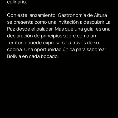
culinario.
Con este lanzamiento, Gastronomía de Altura
se presenta como una invitación a descubrir La
Paz desde el paladar. Más que una guía, es una
declaración de principios sobre cómo un
territorio puede expresarse a través de su
cocina. Una oportunidad única para saborear
Bolivia en cada bocado.