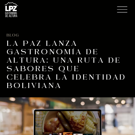
BLOG
LA PAZ LANZA
GASTRONOMÍA DE
ALTURA: UNA RUTA DE
SABORES QUE
CELEBRA LA IDENTIDAD
BOLIVIANA