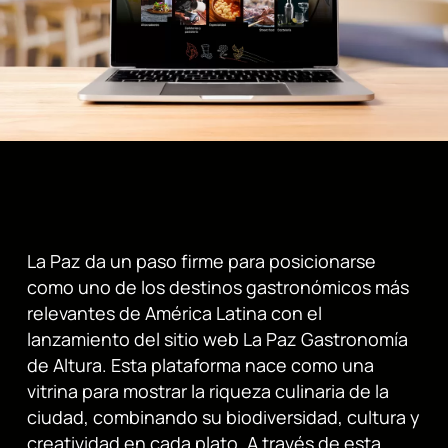
La Paz da un paso firme para posicionarse
como uno de los destinos gastronómicos más
relevantes de América Latina con el
lanzamiento del sitio web La Paz Gastronomía
de Altura. Esta plataforma nace como una
vitrina para mostrar la riqueza culinaria de la
ciudad, combinando su biodiversidad, cultura y
creatividad en cada plato. A través de esta