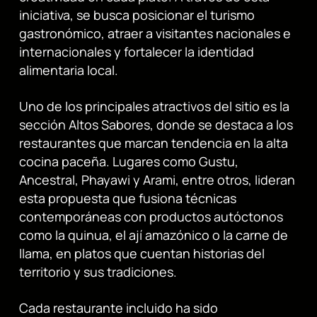
iniciativa, se busca posicionar el turismo
gastronómico, atraer a visitantes nacionales e
internacionales y fortalecer la identidad
alimentaria local.
Uno de los principales atractivos del sitio es la
sección Altos Sabores, donde se destaca a los
restaurantes que marcan tendencia en la alta
cocina paceña. Lugares como Gustu,
Ancestral, Phayawi y Arami, entre otros, lideran
esta propuesta que fusiona técnicas
contemporáneas con productos autóctonos
como la quinua, el ají amazónico o la carne de
llama, en platos que cuentan historias del
territorio y sus tradiciones.
Cada restaurante incluido ha sido