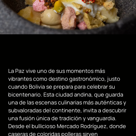
La Paz vive uno de sus momentos más
vibrantes como destino gastronómico, justo
cuando Bolivia se prepara para celebrar su
bicentenario. Esta ciudad andina, que guarda
una de las escenas culinarias más auténticas y
subvaloradas del continente, invita a descubrir
una fusión única de tradición y vanguardia.
Desde el bullicioso Mercado Rodríguez, donde
caseras de coloridas polleras sirven