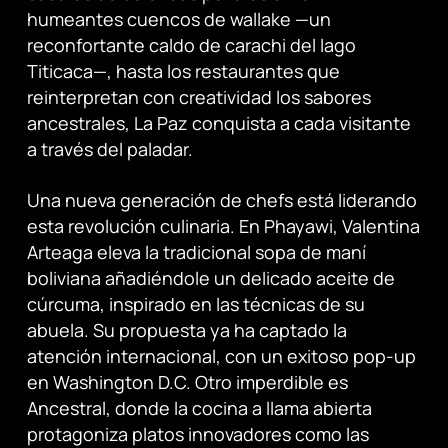
humeantes cuencos de wallake —un
reconfortante caldo de carachi del lago
Titicaca—, hasta los restaurantes que
reinterpretan con creatividad los sabores
ancestrales, La Paz conquista a cada visitante
a través del paladar.
Una nueva generación de chefs está liderando
esta revolución culinaria. En Phayawi, Valentina
Arteaga eleva la tradicional sopa de maní
boliviana añadiéndole un delicado aceite de
cúrcuma, inspirado en las técnicas de su
abuela. Su propuesta ya ha captado la
atención internacional, con un exitoso pop-up
en Washington D.C. Otro imperdible es
Ancestral, donde la cocina a llama abierta
protagoniza platos innovadores como las