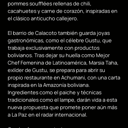
pommes soufflées rellenas de chili,
cacahuetes y carne de corazón, inspiradas en
el clásico anticucho callejero.
El barrio de Calacoto también guarda joyas
gastronómicas, como el célebre Gustu, que
trabaja exclusivamente con productos
bolivianos. Tras dejar su huella como Mejor
Chef Femenina de Latinoamérica, Marsia Taha,
exlíder de Gustu, se prepara para abrir su
propio restaurante en Achumani, con una carta
inspirada en la Amazonía boliviana.
Ingredientes como el paiche y técnicas
tradicionales como el lampe, darán vida a esta
nueva propuesta que promete poner aún más
a La Paz en el radar internacional.