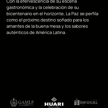
Con la efervescencia de su escena
gastronómica y la celebración de su
bicentenario en el horizonte, La Paz se perfila
como el próximo destino soñado para los
amantes de la buena mesa y los sabores
auténticos de América Latina.