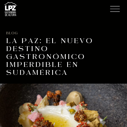
BLOG
LA PAZ: EL NUEVO
DESTINO
GASTRONÓMICO
IMPERDIBLE EN
SUDAMÉRICA